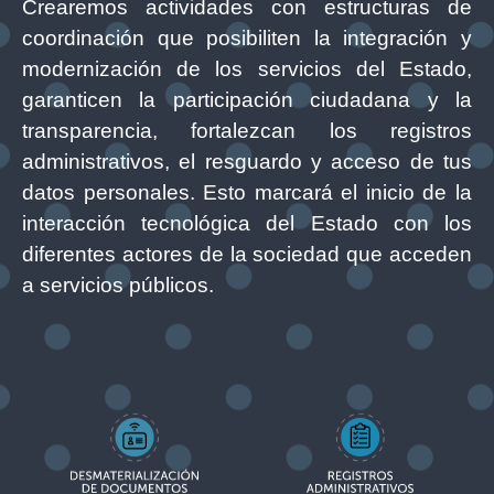
Crearemos actividades con estructuras de
coordinación que posibiliten la integración y
modernización de los servicios del Estado,
garanticen la participación ciudadana y la
transparencia, fortalezcan los registros
administrativos, el resguardo y acceso de tus
datos personales. Esto marcará el inicio de la
interacción tecnológica del Estado con los
diferentes actores de la sociedad que acceden
a servicios públicos.