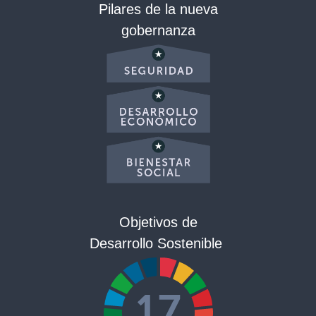
Pilares de la nueva
gobernanza
Objetivos de
Desarrollo Sostenible