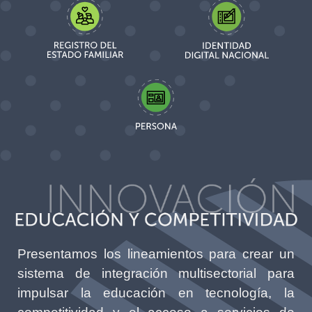
Presentamos los lineamientos para crear un
sistema de integración multisectorial para
impulsar la educación en tecnología, la