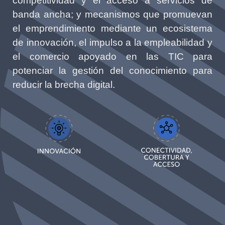
competitividad y el acceso a servicios de
banda ancha; y mecanismos que promuevan
el emprendimiento mediante un ecosistema
de innovación, el impulso a la empleabilidad y
el comercio apoyado en las TIC para
potenciar la gestión del conocimiento para
reducir la brecha digital.