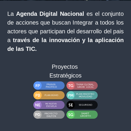
La
Agenda Digital Nacional
es el conjunto
de acciones que buscan Integrar a todos los
actores que participan del desarrollo del pais
a
través de la innovación y la aplicación
de las TIC.
Proyectos
Estratégicos