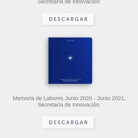
Secretaría de Innovación:
Memoria de Labores Junio 2020 - Junio 2021,
Secretaría de Innovación: