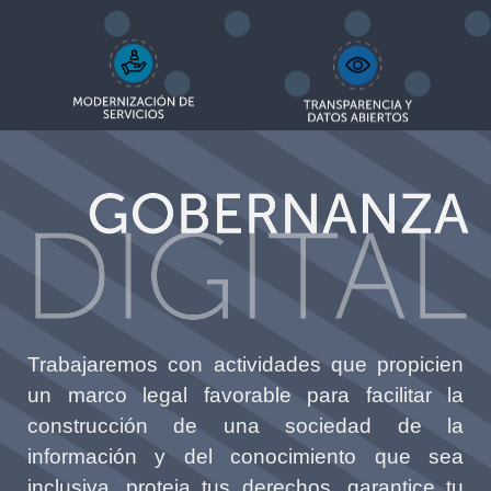
Trabajaremos con actividades que propicien
un marco legal favorable para facilitar la
construcción de una sociedad de la
información y del conocimiento que sea
inclusiva, proteja tus derechos, garantice tu