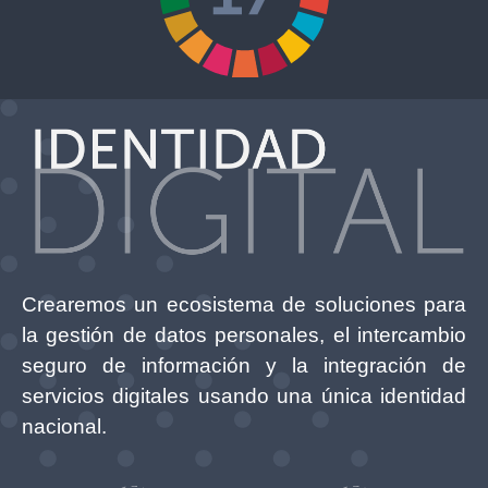
Crearemos un ecosistema de soluciones para
la gestión de datos personales, el intercambio
seguro de información y la integración de
servicios digitales usando una única identidad
nacional.