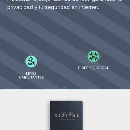
privacidad y tu seguridad en internet.