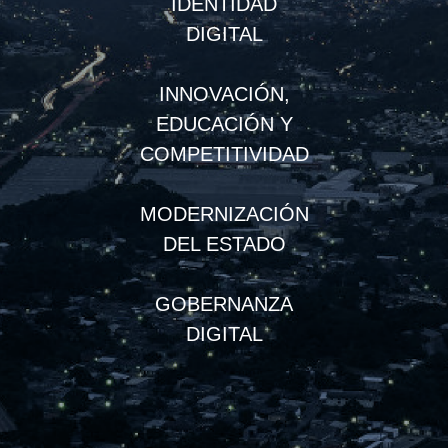
IDENTIDAD
DIGITAL
INNOVACIÓN,
EDUCACIÓN Y
COMPETITIVIDAD
MODERNIZACIÓN
DEL ESTADO
GOBERNANZA
DIGITAL