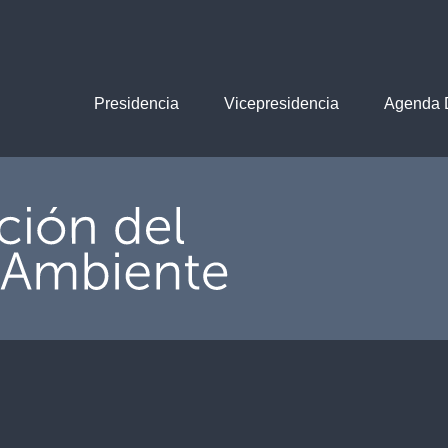
Presidencia
Vicepresidencia
Agenda D