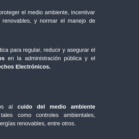
roteger el medio ambiente, incentivar
 renovables, y normar el manejo de
tica para regular, reducir y asegurar el
os
en la administración pública y el
chos Electrónicos.
dos al
cuido del medio ambiente
ales como controles ambientales,
ergías renovables, entre otros.