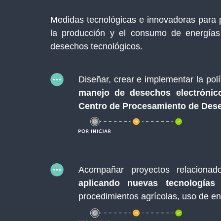
Medidas tecnológicas e innovadoras para p
la producción y el consumo de energías
desechos tecnológicos.
Diseñar, crear e implementar la polí
manejo de desechos electrónic
Centro de Procesamiento de Dese
Acompañar proyectos relaciona
aplicando nuevas tecnologías
t
procedimientos agrícolas, uso de en