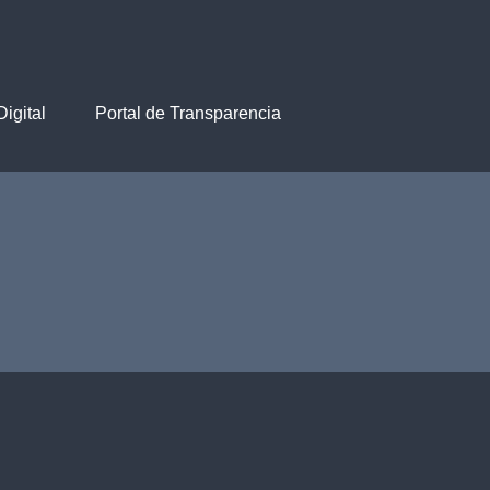
igital
Portal de Transparencia