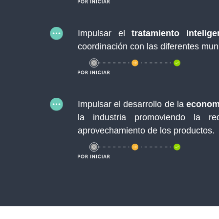
Impulsar el
tratamiento inteli
coordinación con las diferentes mun
Impulsar el desarrollo de la
economí
la industria promoviendo la r
aprovechamiento de los productos.