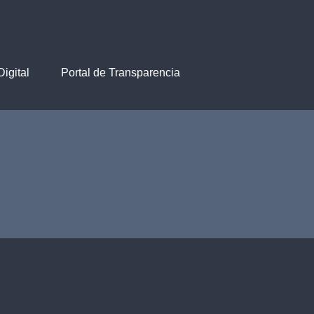
igital
Portal de Transparencia