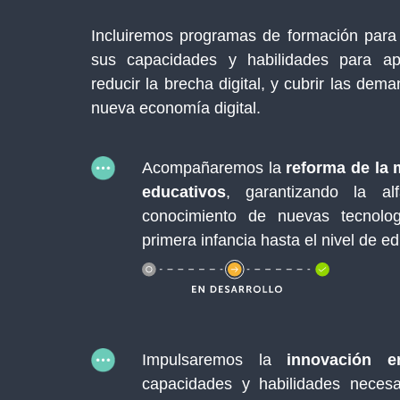
Incluiremos programas de formación para l
sus capacidades y habilidades para apr
reducir la brecha digital, y cubrir las d
nueva economía digital.
Acompañaremos la
reforma de la m
educativos
, garantizando la alf
conocimiento de nuevas tecnolog
primera infancia hasta el nivel de e
Impulsaremos la
innovación 
capacidades y habilidades necesa