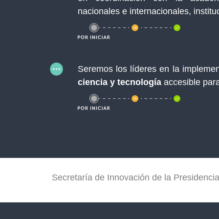
nacionales e internacionales, institu
Seremos los líderes en la impleme
ciencia y tecnología
accesible para
Secretaría de Innovación de la Presidencia