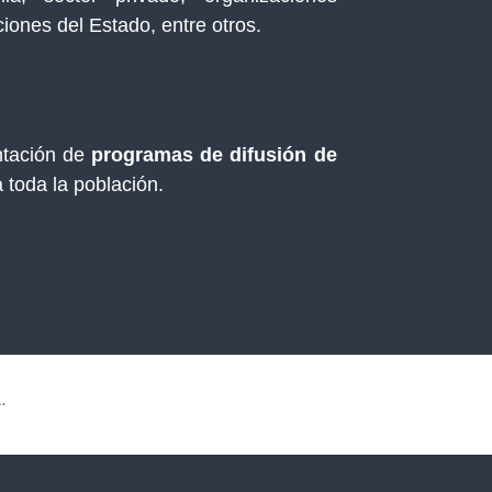
ciones del Estado, entre otros.
ntación de
programas de difusión de
 toda la población.
.