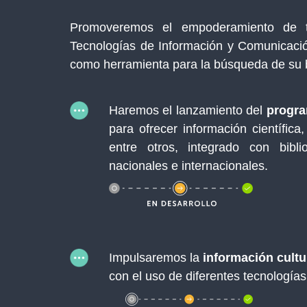
Promoveremos el empoderamiento de t
Tecnologías de Información y Comunicació
como herramienta para la búsqueda de su b
Haremos el lanzamiento del
progra
para ofrecer información científica
entre otros, integrado con biblio
nacionales e internacionales.
Impulsaremos la
información cultur
con el uso de diferentes tecnologías