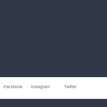
Facebook
Instagram
Twitter