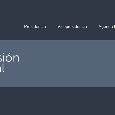
Presidencia
Vicepresidencia
Agenda D