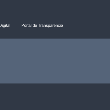
igital
Portal de Transparencia