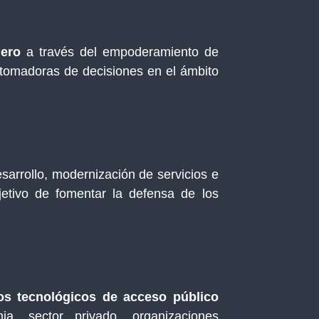
ero
a través del empoderamiento de
 tomadoras de decisiones en el ámbito
esarrollo, modernización de servicios e
etivo de fomentar la defensa de los
s tecnológicos de acceso público
a, sector privado, organizaciones