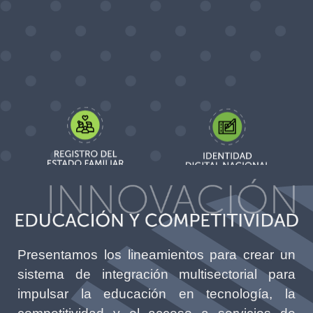
Presentamos los lineamientos para crear un
sistema de integración multisectorial para
impulsar la educación en tecnología, la