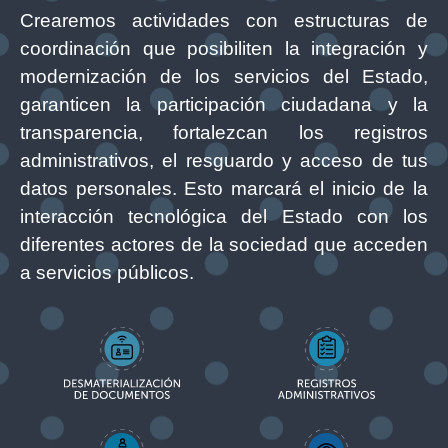
Crearemos actividades con estructuras de
coordinación que posibiliten la integración y
modernización de los servicios del Estado,
garanticen la participación ciudadana y la
transparencia, fortalezcan los registros
administrativos, el resguardo y acceso de tus
datos personales. Esto marcará el inicio de la
interacción tecnológica del Estado con los
diferentes actores de la sociedad que acceden
a servicios públicos.