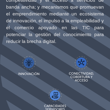
competitividad y el acceso a servicios de
banda ancha; y mecanismos que promuevan
el emprendimiento mediante un ecosistema
de innovación, el impulso a la empleabilidad y
el comercio apoyado en las TIC para
potenciar la gestión del conocimiento para
reducir la brecha digital.