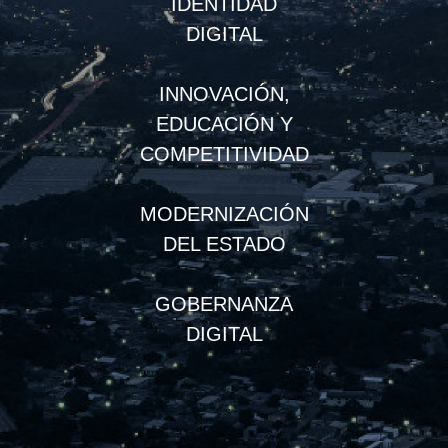
IDENTIDAD
DIGITAL
INNOVACIÓN,
EDUCACIÓN Y
COMPETITIVIDAD
MODERNIZACIÓN
DEL ESTADO
GOBERNANZA
DIGITAL