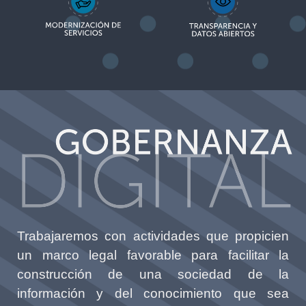
Trabajaremos con actividades que propicien
un marco legal favorable para facilitar la
construcción de una sociedad de la
información y del conocimiento que sea