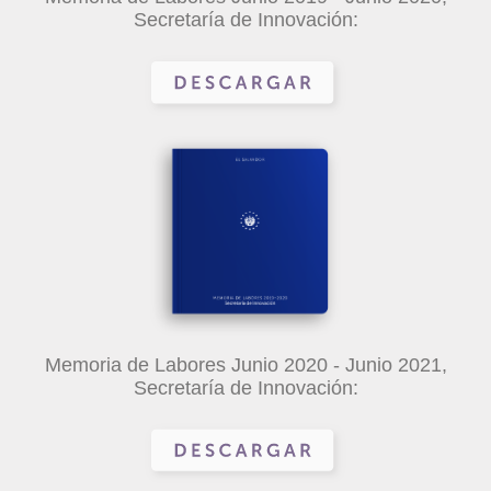
Secretaría de Innovación:
Memoria de Labores Junio 2020 - Junio 2021,
Secretaría de Innovación: