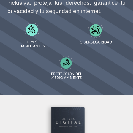
inclusiva, proteja tus derechos, garantice tu
privacidad y tu seguridad en internet.