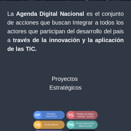
La
Agenda Digital Nacional
es el conjunto
de acciones que buscan Integrar a todos los
actores que participan del desarrollo del pais
a
través de la innovación y la aplicación
de las TIC.
Proyectos
Estratégicos