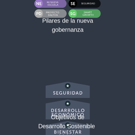
Pilares de la nueva
gobernanza
Objetivos de
Desarrollo Sostenible