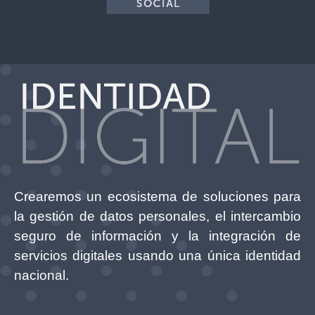
Crearemos un ecosistema de soluciones para
la gestión de datos personales, el intercambio
seguro de información y la integración de
servicios digitales usando una única identidad
nacional.