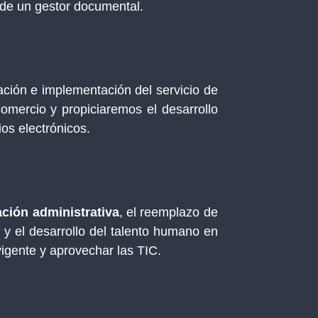
de un gestor documental.
ación e implementación del servicio de
omercio y propiciaremos el desarrollo
os electrónicos.
ación administrativa
, el reemplazo de
 y el desarrollo del talento humano en
vigente y aprovechar las TIC.