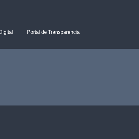
igital
Portal de Transparencia