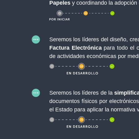
Papeles
y coordinando la adopción 
Seremos los líderes del diseño, cre
Factura Electrónica
para todo el c
de actividades económicas por medi
Seremos los líderes de la
simplific
documentos físicos por electrónicos
el Estado para aplicar la normativa 